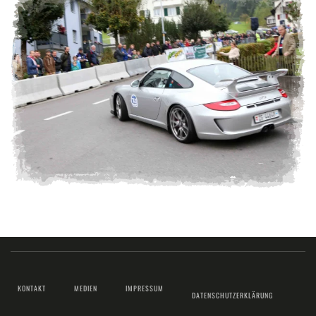
KONTAKT
MEDIEN
IMPRESSUM
DATENSCHUTZERKLÄRUNG